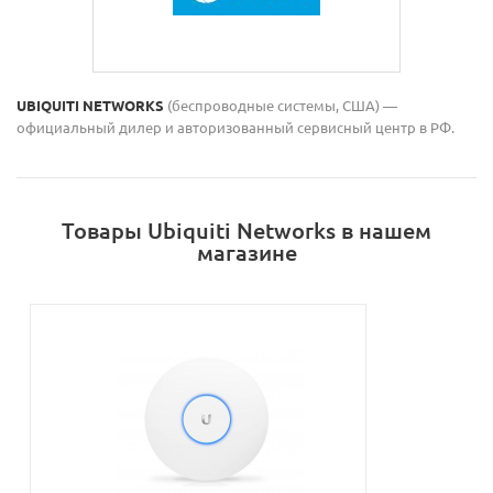
UBIQUITI NETWORKS
(беспроводные системы, США) —
официальный дилер и авторизованный сервисный центр в РФ.
Товары Ubiquiti Networks в нашем
магазине