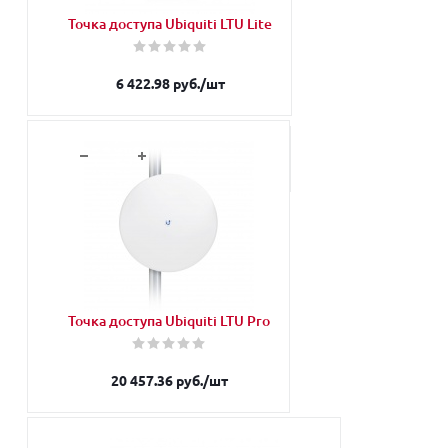
Точка доступа Ubiquiti LTU Lite
6 422.98
руб.
/шт
В корзину
Точка доступа Ubiquiti LTU Pro
20 457.36
руб.
/шт