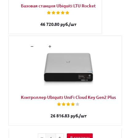
Базовая станция Ubiquiti LTU Rocket
46 720.80
руб.
/шт
В корзину
Контроллер Ubiquiti UniFi Cloud Key Gen2 Plus
26 816.83
руб.
/шт
В корзину