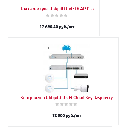
Точка доступа Ubiquiti UniFi 6 AP Pro
17 690.40
руб.
/шт
В корзину
Контроллер Ubiquiti UniFi Cloud Key Raspberry
12 900
руб.
/шт