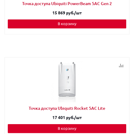
Точка доступа Ubiquiti PowerBeam 5AC Gen 2
15 869 руб.
/шт
В корзину
Точка доступа Ubiquiti Rocket 5AC Lite
17 401 руб.
/шт
В корзину