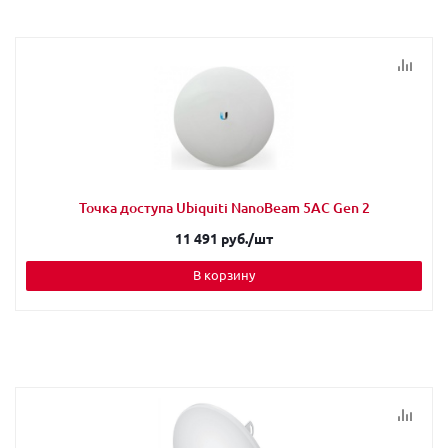
Точка доступа Ubiquiti NanoBeam 5AC Gen 2
11 491 руб.
/шт
В корзину