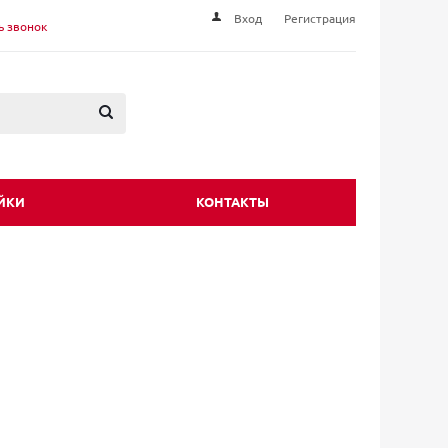
Вход
Регистрация
ь звонок
ЙКИ
КОНТАКТЫ