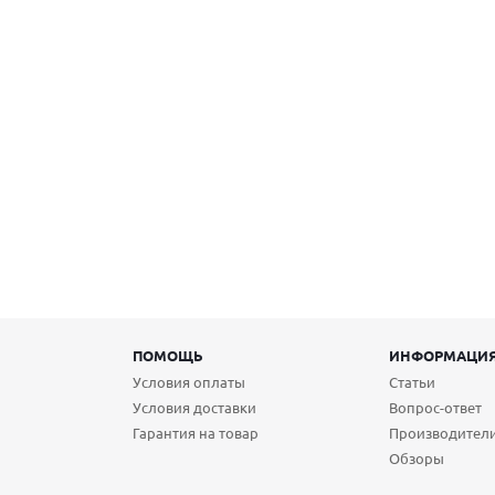
ПОМОЩЬ
ИНФОРМАЦИ
Условия оплаты
Статьи
Условия доставки
Вопрос-ответ
Гарантия на товар
Производител
Обзоры