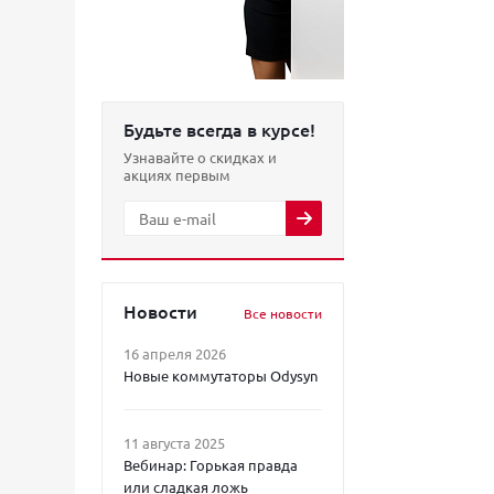
Будьте всегда в курсе!
Узнавайте о скидках и
акциях первым
Новости
Все новости
16 апреля 2026
Новые коммутаторы Odysyn
11 августа 2025
Вебинар: Горькая правда
или сладкая ложь