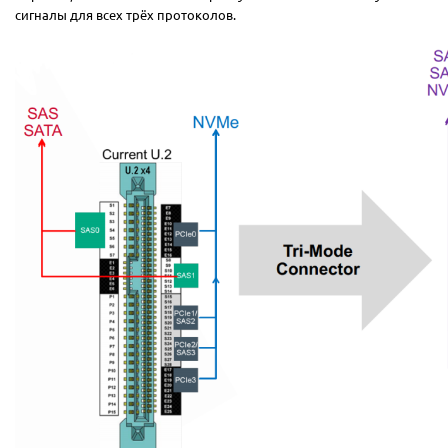
сигналы для всех трёх протоколов.