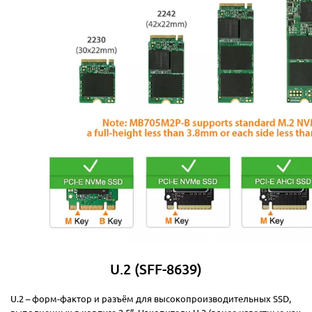
U.2 (SFF-8639)
U.2 – форм-фактор и разъём для высокопроизводительных SSD,