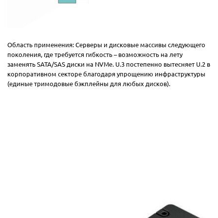
Область применения: Серверы и дисковые массивы следующего
поколения, где требуется гибкость – возможность на лету
заменять SATA/SAS диски на NVMe. U.3 постепенно вытесняет U.2 в
корпоративном секторе благодаря упрощению инфраструктуры
(единые тримодовые бэкплейны для любых дисков).