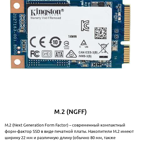
M.2 (NGFF)
M.2 (Next Generation Form Factor) – современный компактный
форм-фактор SSD в виде печатной платы. Накопители M.2 имеют
ширину 22 мм и различную длину (обычно 80 мм, также