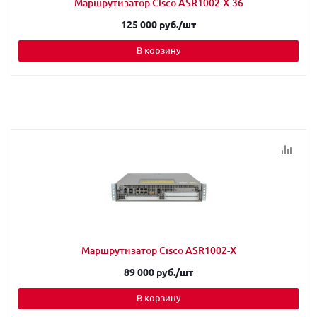
Маршрутизатор Cisco ASR1002-X-36
125 000 руб.
/шт
В корзину
Маршрутизатор Cisco ASR1002-X
89 000 руб.
/шт
В корзину