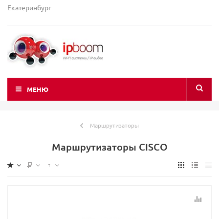
Екатеринбург
МЕНЮ
Маршрутизаторы
Маршрутизаторы CISCO