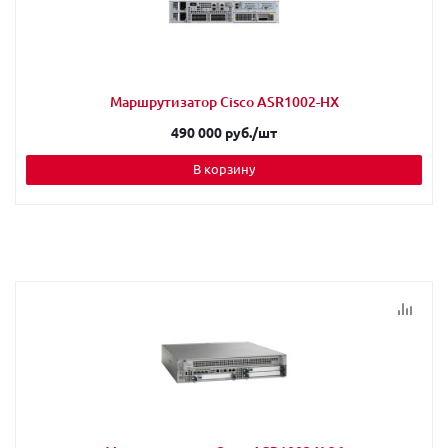
Маршрутизатор Cisco ASR1002-HX
490 000 руб.
/шт
В корзину