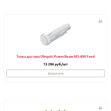
Точка доступа Ubiquiti PowerBeam M5-400 Feed
13 286 руб.
/шт
Запросить