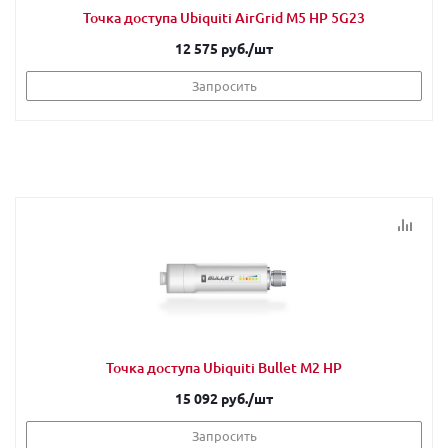
Точка доступа Ubiquiti AirGrid M5 HP 5G23
12 575 руб.
/шт
Запросить
Точка доступа Ubiquiti Bullet M2 HP
15 092 руб.
/шт
Запросить