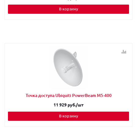
В корзину
Точка доступа Ubiquiti PowerBeam M5-400
11 929 руб.
/шт
В корзину