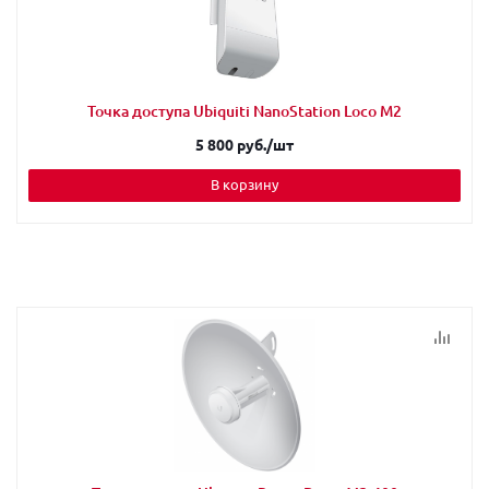
Точка доступа Ubiquiti NanoStation Loco M2
5 800 руб.
/шт
В корзину