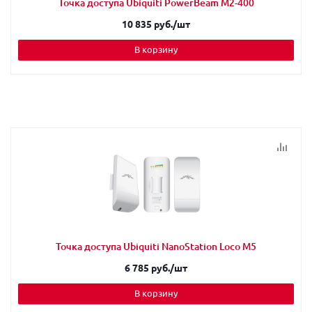
Точка доступа Ubiquiti PowerBeam M2-400
10 835 руб.
/шт
В корзину
Точка доступа Ubiquiti NanoStation Loco M5
6 785 руб.
/шт
В корзину