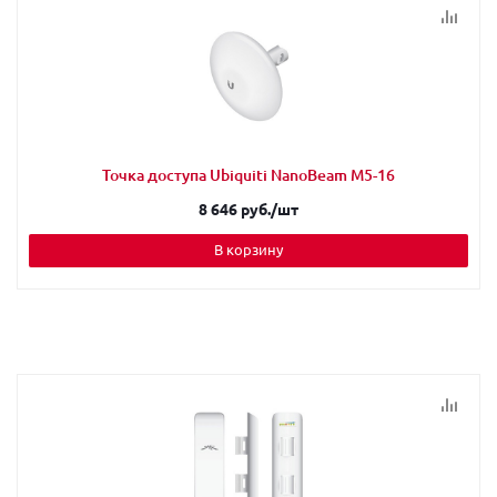
Точка доступа Ubiquiti NanoBeam M5-16
8 646 руб.
/шт
В корзину