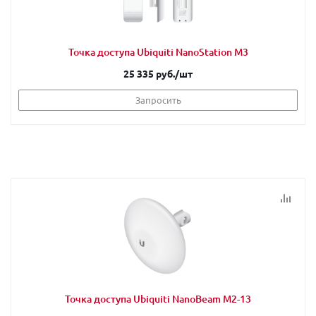
Точка доступа Ubiquiti NanoStation M3
25 335 руб.
/шт
Запросить
Точка доступа Ubiquiti NanoBeam M2-13