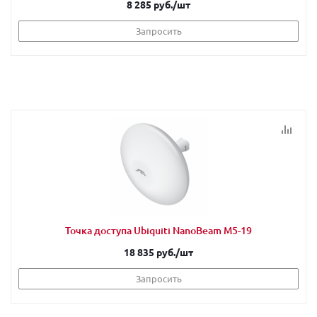
8 285 руб.
/шт
Запросить
Точка доступа Ubiquiti NanoBeam M5-19
18 835 руб.
/шт
Запросить