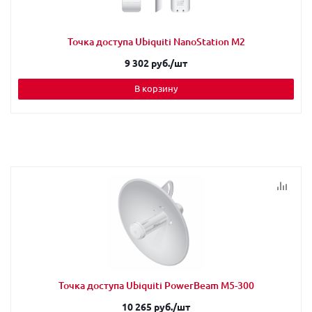
Точка доступа Ubiquiti NanoStation M2
9 302 руб.
/шт
В корзину
Точка доступа Ubiquiti PowerBeam M5-300
10 265 руб.
/шт