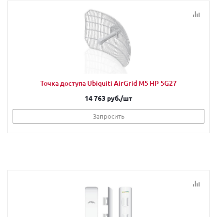
Точка доступа Ubiquiti AirGrid M5 HP 5G27
14 763 руб.
/шт
Запросить