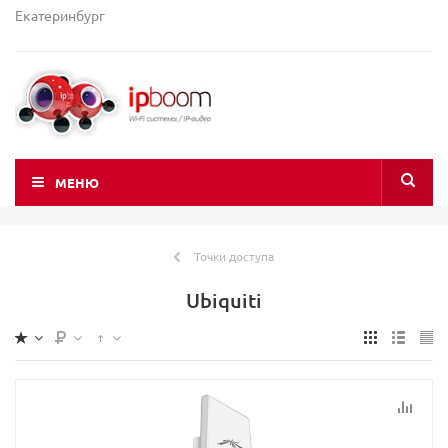
Екатеринбург
МЕНЮ
Точки доступа
Ubiquiti