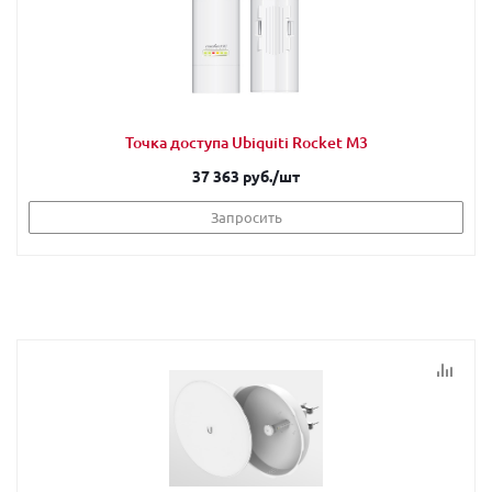
Точка доступа Ubiquiti Rocket M3
37 363 руб.
/шт
Запросить