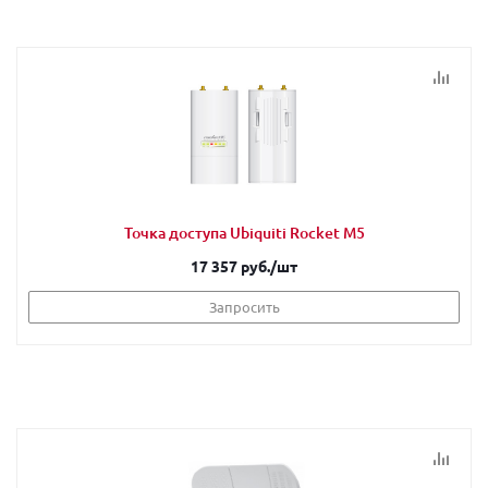
Точка доступа Ubiquiti Rocket M5
17 357 руб.
/шт
Запросить