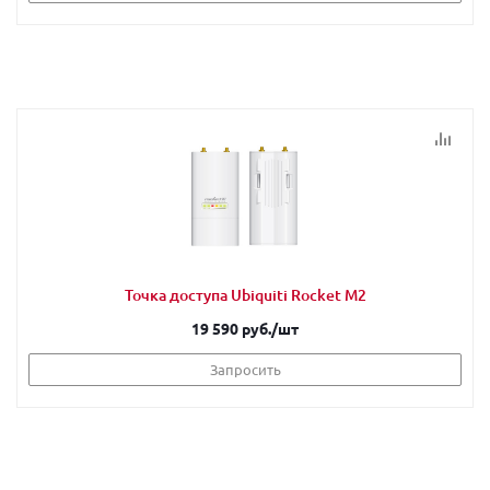
Точка доступа Ubiquiti Rocket M2
19 590 руб.
/шт
Запросить