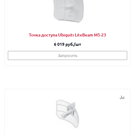
Точка доступа Ubiquiti LiteBeam M5-23
6 019 руб.
/шт
Запросить