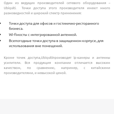
Один из ведущих производителей сетевого оборудования –
Ubiquiti. Точки доступа этого производителя имеют много
разновидностей и широкий спектр применения:
Точки доступа для офисов и гостинично-ресторанного
бизнеса.
Wi-fiмосты с интегрированной антенной.
Всепогодные точки доступа в защищенном корпусе, для
использования вне помещений.
Кроме точек доступа,Ubiquitiпроизводят ip-камеры и антенны
усилители. Вся продукция компании отличается высоким
качеством, по сравнению, например, с китайскими
производителями, и невысокой ценой.