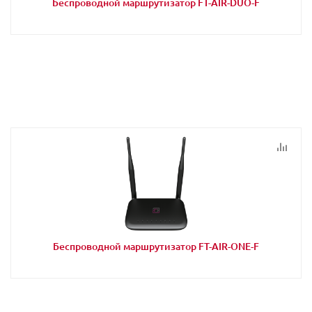
Беспроводной маршрутизатор FT-AIR-DUO-F
Беспроводной маршрутизатор FT-AIR-ONE-F