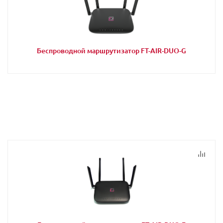
Беспроводной маршрутизатор FT-AIR-DUO-G