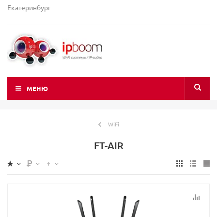
Екатеринбург
МЕНЮ
WiFi
FT-AIR