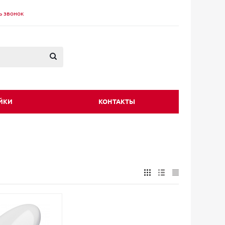
ь звонок
ЙКИ
КОНТАКТЫ