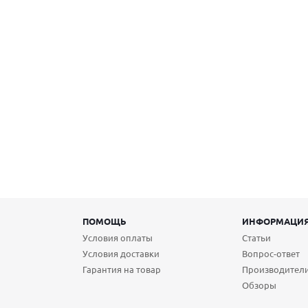
ПОМОЩЬ
ИНФОРМАЦИ
Условия оплаты
Статьи
Условия доставки
Вопрос-ответ
Гарантия на товар
Производител
Обзоры