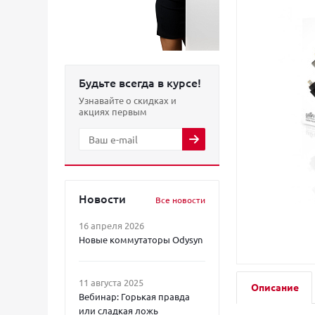
Будьте всегда в курсе!
Узнавайте о скидках и
акциях первым
Новости
Все новости
16 апреля 2026
Новые коммутаторы Odysyn
11 августа 2025
Описание
Вебинар: Горькая правда
или сладкая ложь