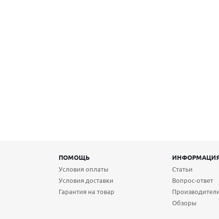
ПОМОЩЬ
ИНФОРМАЦИ
Условия оплаты
Статьи
Условия доставки
Вопрос-ответ
Гарантия на товар
Производител
Обзоры