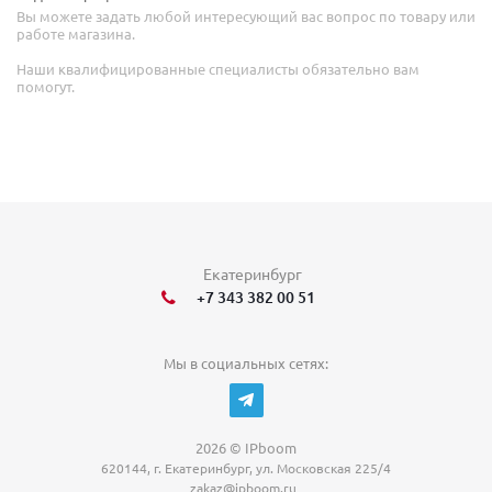
Вы можете задать любой интересующий вас вопрос по товару или
работе магазина.
Наши квалифицированные специалисты обязательно вам
помогут.
Екатеринбург
+7 343 382 00 51
Мы в социальных сетях:
2026 © IPboom
620144, г. Екатеринбург, ул. Московская 225/4
zakaz@ipboom.ru