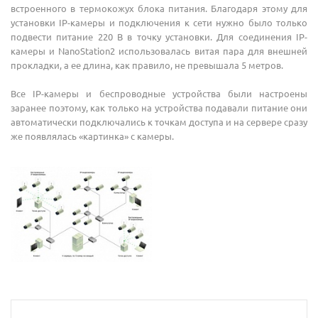
встроенного в термокожух блока питания. Благодаря этому для
установки IP-камеры и подключения к сети нужно было только
подвести питание 220 B в точку установки. Для соединения IP-
камеры и NanoStation2 использовалась витая пара для внешней
прокладки, а ее длина, как правило, не превышала 5 метров.
Все IP-камеры и беспроводные устройства были настроены
заранее поэтому, как только на устройства подавали питание они
автоматически подключались к точкам доступа и на сервере сразу
же появлялась «картинка» с камеры.