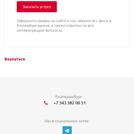
Заказать услугу
Оформите заявку на сайте и мы свяжемся с вами в
ближайше время, а также ответим на все
интересующие вопросы.
Вернуться
Екатеринбург
+7 343 382 00 51
Мы в социальных сетях: