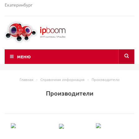
Екатеринбург
МЕНЮ
Главная
-
Справочная информация
-
Производители
Производители