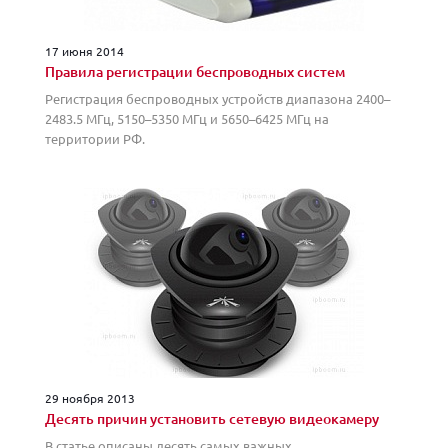
17 июня 2014
Правила регистрации беспроводных систем
Регистрация беспроводных устройств диапазона 2400–
2483.5 МГц, 5150–5350 МГц и 5650–6425 МГц на
территории РФ.
29 ноября 2013
Десять причин установить сетевую видеокамеру
В статье описаны десять самых важных