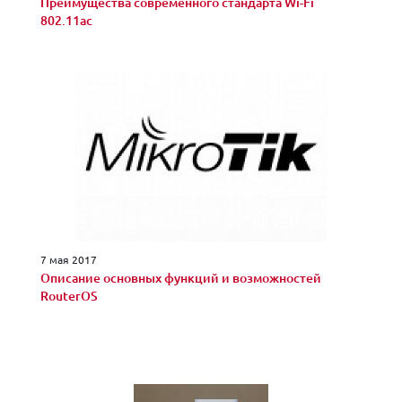
Преимущества современного стандарта Wi-Fi
802.11ac
7 мая 2017
Описание основных функций и возможностей
RouterOS