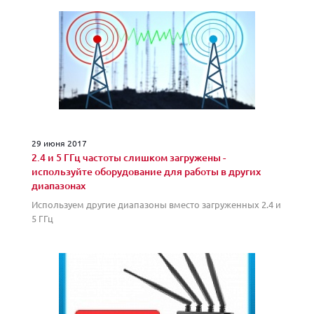
29 июня 2017
2.4 и 5 ГГц частоты слишком загружены -
используйте оборудование для работы в других
диапазонах
Используем другие диапазоны вместо загруженных 2.4 и
5 ГГц