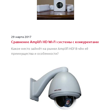
29 марта 2017
Сравнение Amplifi HD Wi-Fi системы с конкурентами
Какое место займёт на рынке Amplifi HD? В чём её
преимущества и особенности?