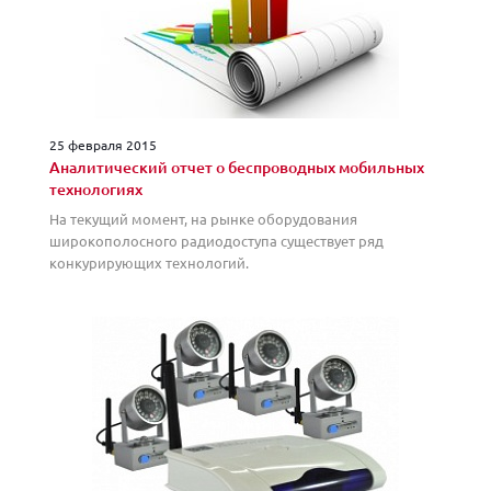
25 февраля 2015
Аналитический отчет о беспроводных мобильных
технологиях
На текущий момент, на рынке оборудования
широкополосного радиодоступа существует ряд
конкурирующих технологий.