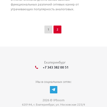
функциональных различий сетевых камер от
утрачивающих популярность аналоговых.
1
2
Екатеринбург
+7 343 382 00 51
Мы в социальных сетях:
2026 © IPboom
620144, г. Екатеринбург, ул. Московская 225/4