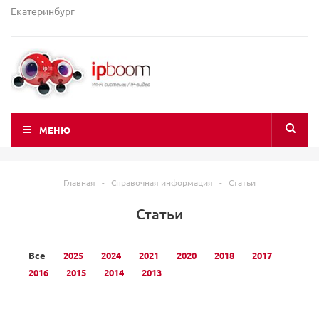
Екатеринбург
МЕНЮ
Главная
-
Справочная информация
-
Статьи
Статьи
Все
2025
2024
2021
2020
2018
2017
2016
2015
2014
2013