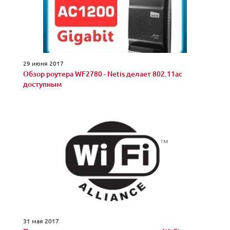
29 июня 2017
Обзор роутера WF2780 - Netis делает 802.11ac
доступным
31 мая 2017