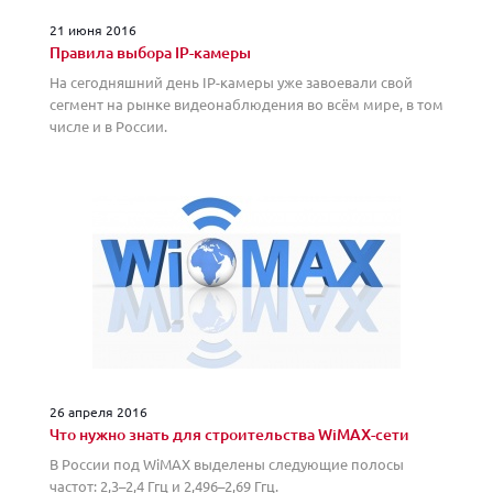
21 июня 2016
Правила выбора IP-камеры
На сегодняшний день IP-камеры уже завоевали свой
сегмент на рынке видеонаблюдения во всём мире, в том
числе и в России.
26 апреля 2016
Что нужно знать для строительства WiMAX-сети
В России под WiMAX выделены следующие полосы
частот: 2,3–2,4 Ггц и 2,496–2,69 Ггц.