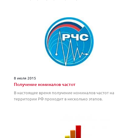
8 июля 2015
Получение номиналов частот
В настоящее время получение номиналов частот на
территории РФ проходит в несколько этапов.