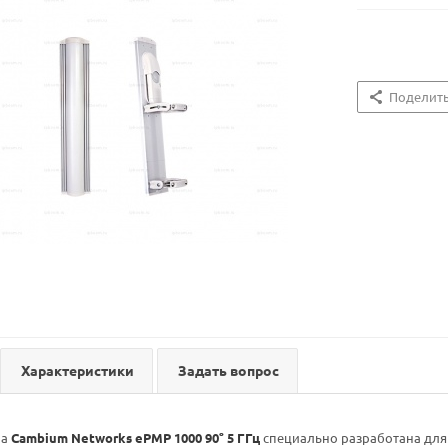
Поделит
Характеристики
Задать вопрос
на
Cambium Networks ePMP 1000 90° 5 ГГц
специально разработана для