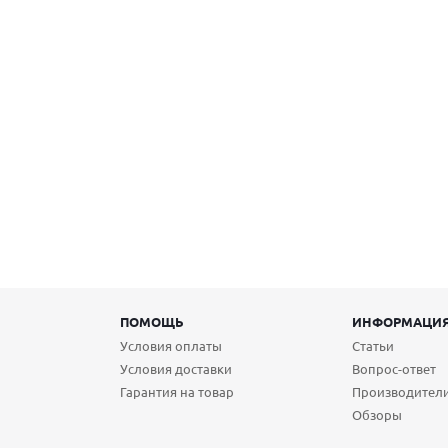
ПОМОЩЬ
ИНФОРМАЦИ
Условия оплаты
Статьи
Условия доставки
Вопрос-ответ
Гарантия на товар
Производител
Обзоры