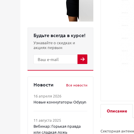
Будьте всегда в курсе!
Узнавайте о скидках и
акциях первым
Новости
Все новости
16 апреля 2026
Новые коммутаторы Odysyn
Описание
11 августа 2025
Вебинар: Горькая правда
Секторная антен
или сладкая ложь