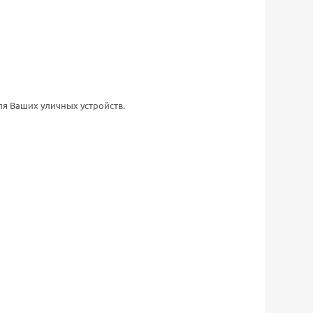
ля Ваших уличных устройств.