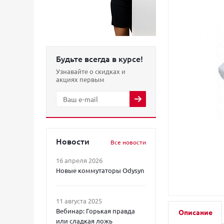
Будьте всегда в курсе!
Узнавайте о скидках и
акциях первым
Новости
Все новости
16 апреля 2026
Новые коммутаторы Odysyn
11 августа 2025
Вебинар: Горькая правда
Описание
или сладкая ложь