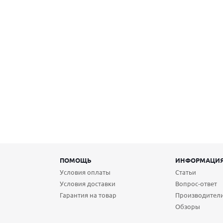
ПОМОЩЬ
ИНФОРМАЦИ
Условия оплаты
Статьи
Условия доставки
Вопрос-ответ
Гарантия на товар
Производител
Обзоры