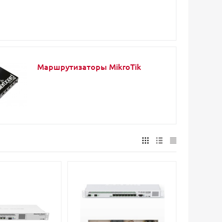
Маршрутизаторы MikroTik