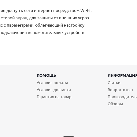
я доступ к сети интернет посредством Wi-Fi.
етевой экран, для защиты от внешних угроз.
с с параметрами, облегчающий настройку.
 подключения вспомогательных устройств.
ПОМОЩЬ
ИНФОРМАЦИ
Условия оплаты
Статьи
Условия доставки
Вопрос-ответ
Гарантия на товар
Производител
Обзоры