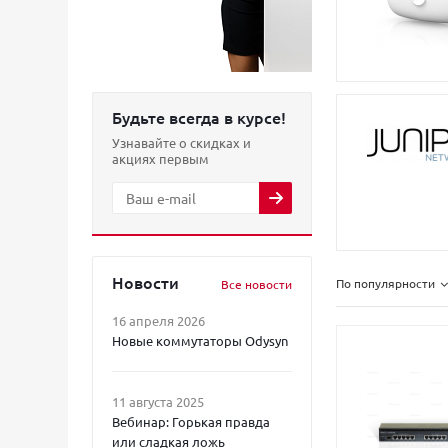
Будьте всегда в курсе!
Узнавайте о скидках и
акциях первым
Новости
По популярности
Все новости
16 апреля 2026
Новые коммутаторы Odysyn
11 августа 2025
Вебинар: Горькая правда
или сладкая ложь