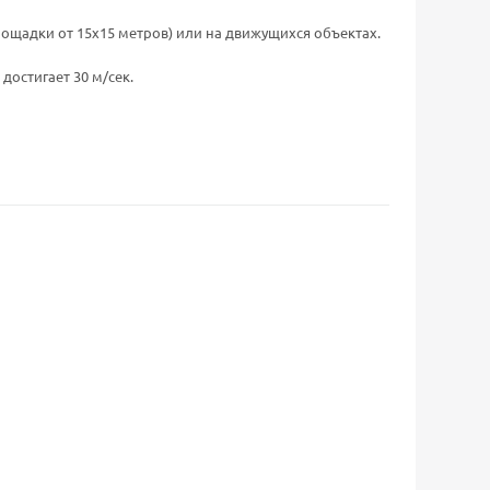
ощадки от 15х15 метров) или на движущихся объектах.
достигает 30 м/сек.