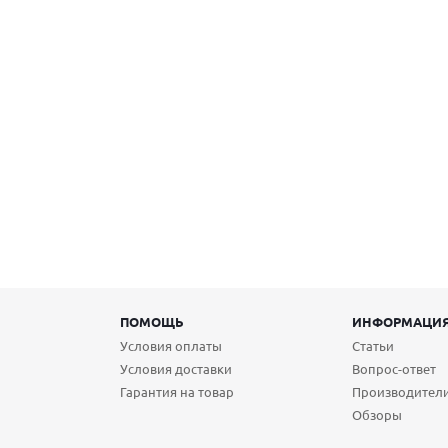
ПОМОЩЬ
ИНФОРМАЦИ
Условия оплаты
Статьи
Условия доставки
Вопрос-ответ
Гарантия на товар
Производител
Обзоры