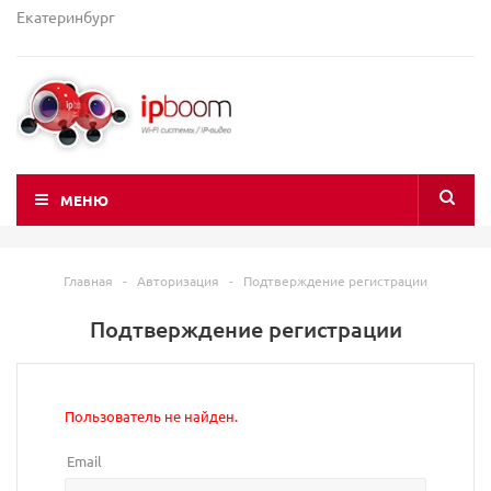
Екатеринбург
МЕНЮ
Главная
-
Авторизация
-
Подтверждение регистрации
Подтверждение регистрации
Пользователь не найден.
Email