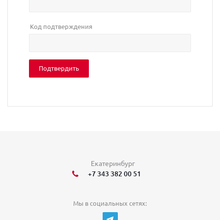
Код подтверждения
Екатеринбург
+7 343 382 00 51
Мы в социальных сетях: