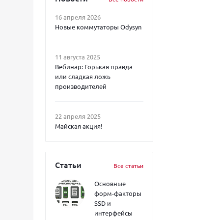
16 апреля 2026
Новые коммутаторы Odysyn
11 августа 2025
Вебинар: Горькая правда
или сладкая ложь
производителей
22 апреля 2025
Майская акция!
Статьи
Все статьи
Основные
форм-факторы
SSD и
интерфейсы