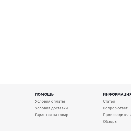
ПОМОЩЬ
ИНФОРМАЦИ
Условия оплаты
Статьи
Условия доставки
Вопрос-ответ
Гарантия на товар
Производител
Обзоры