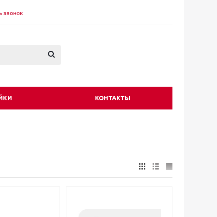
ь звонок
ЙКИ
КОНТАКТЫ