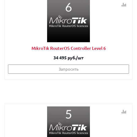
MikroTik RouterOS Controller Level 6
34 495 руб.
/шт
Запросить