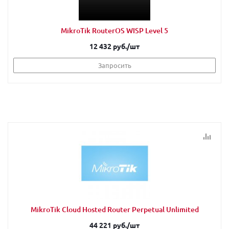
MikroTik RouterOS WISP Level 5
12 432 руб.
/шт
Запросить
MikroTik Cloud Hosted Router Perpetual Unlimited
44 221 руб.
/шт