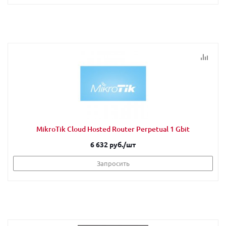
MikroTik Cloud Hosted Router Perpetual 1 Gbit
6 632 руб.
/шт
Запросить