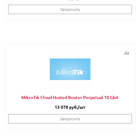
Запросить
MikroTik Cloud Hosted Router Perpetual 10 Gbit
13 078 руб.
/шт
Запросить