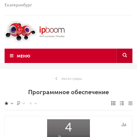
Екатеринбург
МЕНЮ
Аксессуары
Программное обеспечение