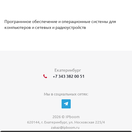
Программное обеспечение и операционные системы для
компьютеров и сетевых и радиоустройств
Екатеринбург
+7 343 382 00 51
Мы в социальных сетях:
2026 © IPboom
620144, г. Екатеринбург, ул. Московская 225/4
zakaz@ipboom.ru