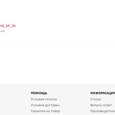
oHD_AP_DS
 мб
ПОМОЩЬ
ИНФОРМАЦИ
Условия оплаты
Статьи
Условия доставки
Вопрос-ответ
Гарантия на товар
Производител