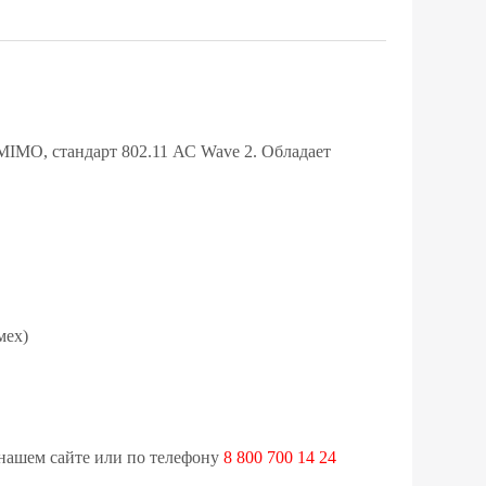
MIMO
, стандарт 802.11 АС
Wave
2. Обладает
мех)
 нашем сайте или по телефону
8 800 700 14 24