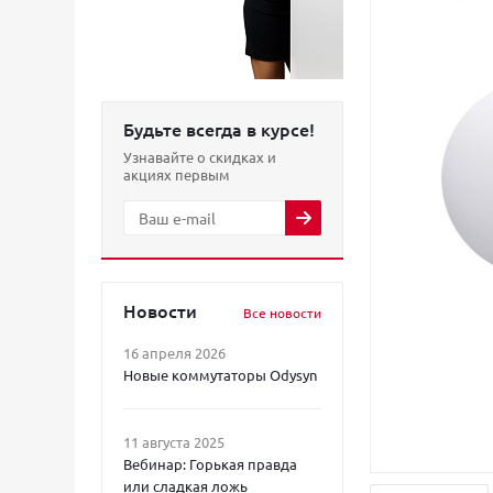
Будьте всегда в курсе!
Узнавайте о скидках и
акциях первым
Новости
Все новости
16 апреля 2026
Новые коммутаторы Odysyn
11 августа 2025
Вебинар: Горькая правда
или сладкая ложь