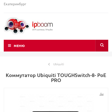
Екатеринбург
МЕНЮ
Ubiquiti
Коммутатор Ubiquiti TOUGHSwitch-8- PoE
PRO