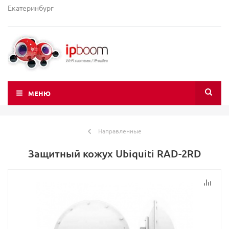
Екатеринбург
МЕНЮ
Направленные
Защитный кожух Ubiquiti RAD-2RD