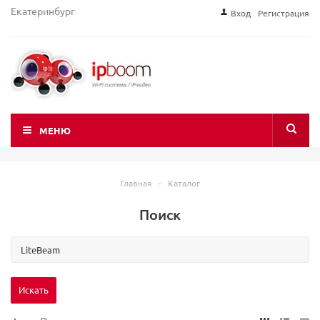
Екатеринбург
Вход
Регистрация
МЕНЮ
Главная
-
Каталог
Поиск