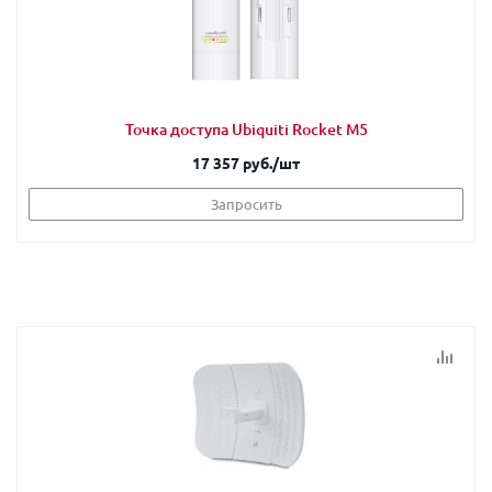
Точка доступа Ubiquiti Rocket M5
17 357 руб.
/шт
Запросить