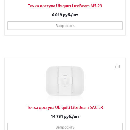
Точка доступа Ubiquiti LiteBeam M5-23
6 019 руб.
/шт
Запросить
Точка доступа Ubiquiti LiteBeam 5AC LR
14 731 руб.
/шт
Запросить